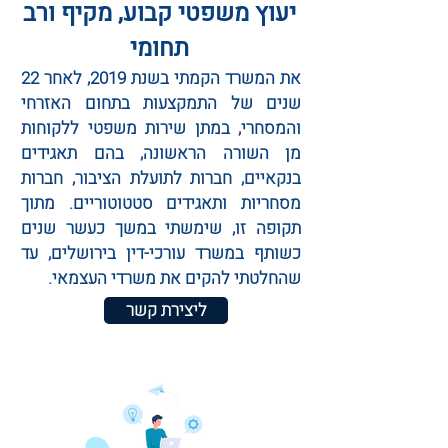
יעוץ משפטי קבוע, מקיף ורב
תחומי
את המשרד הקמתי בשנת 2019, לאחר 22
שנים של התמקצעות בתחום האזרחי
והמסחרי, במתן שירות משפטי ללקוחות
מן השורה הראשונה, בהם תאגידים
בנקאיים, חברות לתועלת הציבור, חברות
מסחריות ותאגידים סטטוטוריים. מתוך
תקופה זו, שימשתי במשך כעשר שנים
כשותף במשרד עורכי-דין בירושלים, עד
שהחלטתי להקים את משרדי העצמאי.
ליצירת קשר