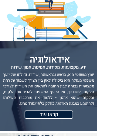
אידאולוגיה
ידע, מקצוענות, מסירות, אמינות, אמון, שירות
יעוץ משפטי הוא, בראש ובראשונה, שירות. גדולתו של יועץ
משפטי מעולה היא ביכולת לאזן בין הצורך לשמור על רמת
מקצועיות גבוהה לבין החובה להתאים את השירות לצורכי
הלקוח. לשם כך, על היועץ המשפטי להכיר את הלקוח,
ובלקוח שהוא ארגון - ללמוד את מורכבות פעילותו
ולהיטמע במבנה הארגוני, כחלק בלתי נפרד ממנו.
קראו עוד